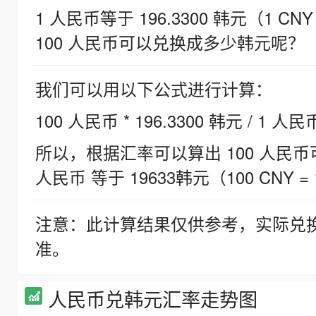
1 人民币等于 196.3300 韩元（1 CNY
100 人民币可以兑换成多少韩元呢？
我们可以用以下公式进行计算：
100 人民币 * 196.3300 韩元 / 1 人民
所以，根据汇率可以算出 100 人民币可兑
人民币 等于 19633韩元（100 CNY = 
注意：此计算结果仅供参考，实际兑
准。
人民币兑韩元汇率走势图