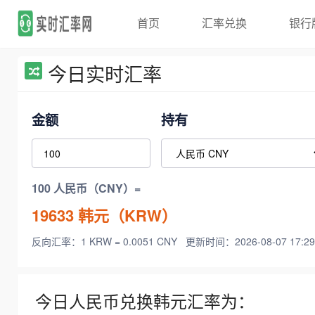
首页
汇率兑换
银行
今日实时汇率
金额
持有
100 人民币（CNY）=
19633
韩元（KRW）
反向汇率：1 KRW = 0.0051 CNY
更新时间：2026-08-07 17:29
今日人民币兑换韩元汇率为：