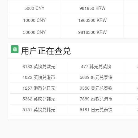
5000 CNY
981650 KRW
10000 CNY
1963300 KRW
50000 CNY
9816500 KRW
用户正在查兑
6183 英镑兑欧元
477 韩元兑英镑
4022 英镑兑港币
5629 韩元兑泰铢
1257 港币兑日元
9356 美元兑泰铢
5362 英镑兑韩元
7689 泰铢兑港币
5151 英镑兑韩元
5181 日元兑泰铢