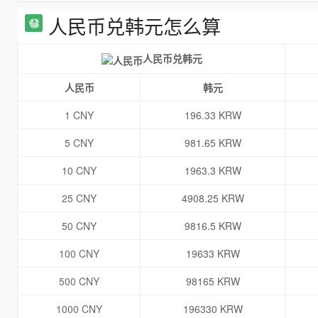
人民币兑韩元怎么算
人民币兑韩元
人民币
韩元
1 CNY
196.33 KRW
5 CNY
981.65 KRW
10 CNY
1963.3 KRW
25 CNY
4908.25 KRW
50 CNY
9816.5 KRW
100 CNY
19633 KRW
500 CNY
98165 KRW
1000 CNY
196330 KRW