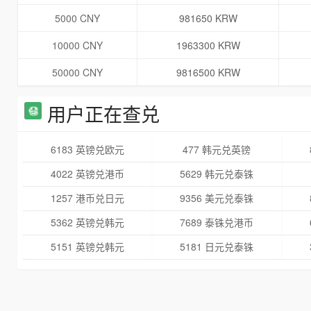
5000 CNY
981650 KRW
10000 CNY
1963300 KRW
50000 CNY
9816500 KRW
用户正在查兑
6183 英镑兑欧元
477 韩元兑英镑
4022 英镑兑港币
5629 韩元兑泰铢
1257 港币兑日元
9356 美元兑泰铢
5362 英镑兑韩元
7689 泰铢兑港币
5151 英镑兑韩元
5181 日元兑泰铢