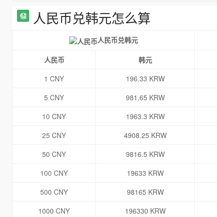
人民币兑韩元怎么算
人民币兑韩元
人民币
韩元
1 CNY
196.33 KRW
5 CNY
981.65 KRW
10 CNY
1963.3 KRW
25 CNY
4908.25 KRW
50 CNY
9816.5 KRW
100 CNY
19633 KRW
500 CNY
98165 KRW
1000 CNY
196330 KRW