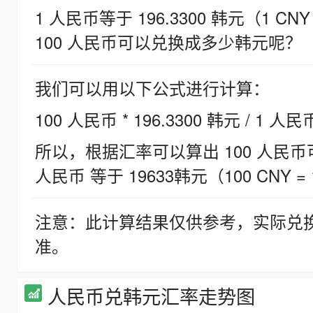
1 人民币等于 196.3300 韩元（1 CNY
100 人民币可以兑换成多少韩元呢？
我们可以用以下公式进行计算：
100 人民币 * 196.3300 韩元 / 1 人民
所以，根据汇率可以算出 100 人民币可兑
人民币 等于 19633韩元（100 CNY = 
注意：此计算结果仅供参考，实际兑
准。
人民币兑韩元汇率走势图