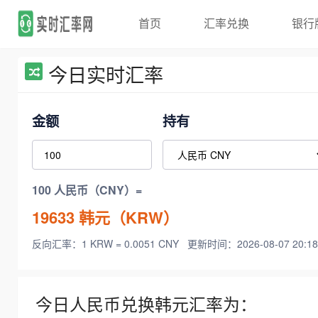
首页
汇率兑换
银行
今日实时汇率
金额
持有
100 人民币（CNY）=
19633
韩元（KRW）
反向汇率：1 KRW = 0.0051 CNY
更新时间：2026-08-07 20:18
今日人民币兑换韩元汇率为：