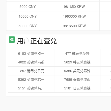
5000 CNY
981650 KRW
10000 CNY
1963300 KRW
50000 CNY
9816500 KRW
用户正在查兑
6183 英镑兑欧元
477 韩元兑英镑
4022 英镑兑港币
5629 韩元兑泰铢
1257 港币兑日元
9356 美元兑泰铢
5362 英镑兑韩元
7689 泰铢兑港币
5151 英镑兑韩元
5181 日元兑泰铢