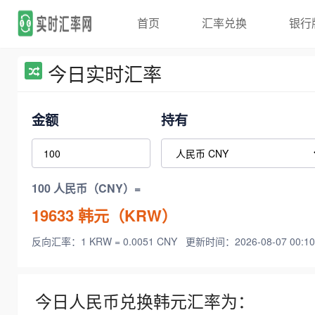
首页
汇率兑换
银行
今日实时汇率
金额
持有
100 人民币（CNY）=
19633
韩元（KRW）
反向汇率：1 KRW = 0.0051 CNY
更新时间：2026-08-07 00:10
今日人民币兑换韩元汇率为：