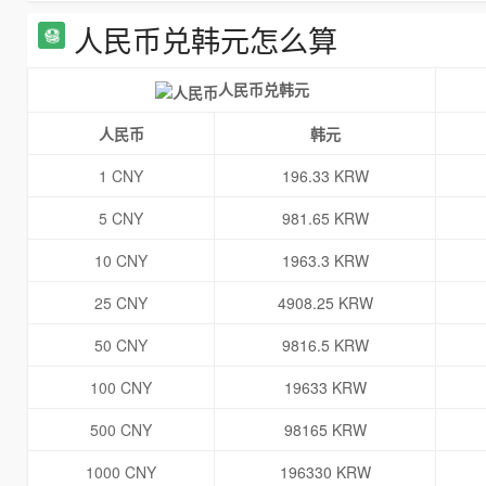
人民币兑韩元怎么算
人民币兑韩元
人民币
韩元
1 CNY
196.33 KRW
5 CNY
981.65 KRW
10 CNY
1963.3 KRW
25 CNY
4908.25 KRW
50 CNY
9816.5 KRW
100 CNY
19633 KRW
500 CNY
98165 KRW
1000 CNY
196330 KRW