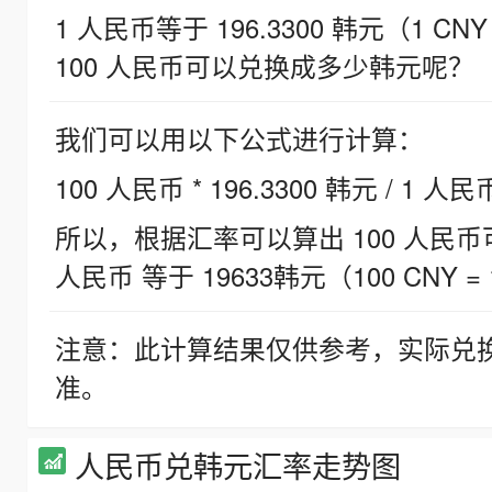
1 人民币等于 196.3300 韩元（1 CNY
100 人民币可以兑换成多少韩元呢？
我们可以用以下公式进行计算：
100 人民币 * 196.3300 韩元 / 1 人民
所以，根据汇率可以算出 100 人民币可兑
人民币 等于 19633韩元（100 CNY = 
注意：此计算结果仅供参考，实际兑
准。
人民币兑韩元汇率走势图