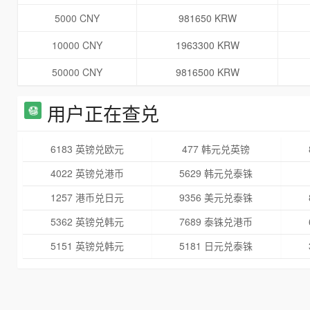
5000 CNY
981650 KRW
10000 CNY
1963300 KRW
50000 CNY
9816500 KRW
用户正在查兑
6183 英镑兑欧元
477 韩元兑英镑
4022 英镑兑港币
5629 韩元兑泰铢
1257 港币兑日元
9356 美元兑泰铢
5362 英镑兑韩元
7689 泰铢兑港币
5151 英镑兑韩元
5181 日元兑泰铢