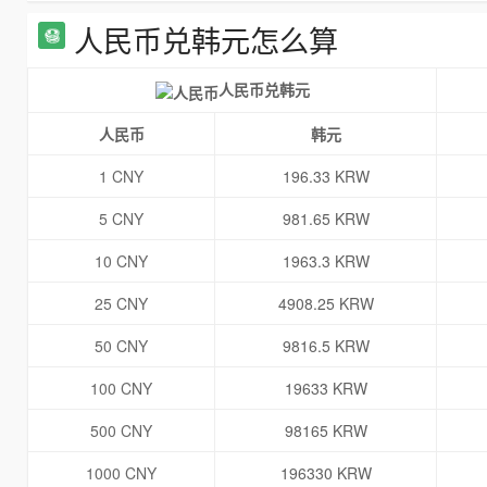
人民币兑韩元怎么算
人民币兑韩元
人民币
韩元
1 CNY
196.33 KRW
5 CNY
981.65 KRW
10 CNY
1963.3 KRW
25 CNY
4908.25 KRW
50 CNY
9816.5 KRW
100 CNY
19633 KRW
500 CNY
98165 KRW
1000 CNY
196330 KRW