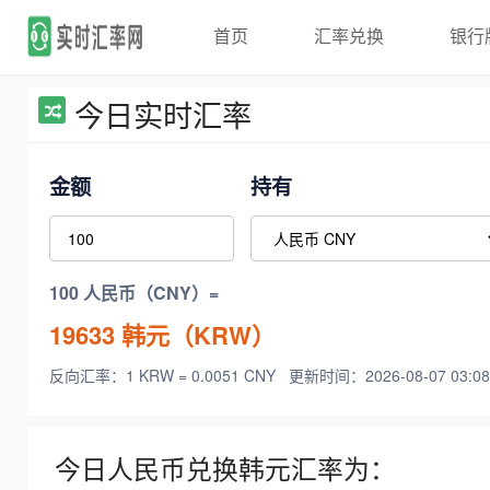
首页
汇率兑换
银行
今日实时汇率
金额
持有
100 人民币（CNY）=
19633
韩元（KRW）
反向汇率：1 KRW = 0.0051 CNY
更新时间：2026-08-07 03:08
今日人民币兑换韩元汇率为：