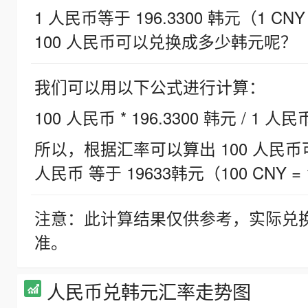
1 人民币等于 196.3300 韩元（1 CNY
100 人民币可以兑换成多少韩元呢？
我们可以用以下公式进行计算：
100 人民币 * 196.3300 韩元 / 1 人民
所以，根据汇率可以算出 100 人民币可兑
人民币 等于 19633韩元（100 CNY = 
注意：此计算结果仅供参考，实际兑
准。
人民币兑韩元汇率走势图