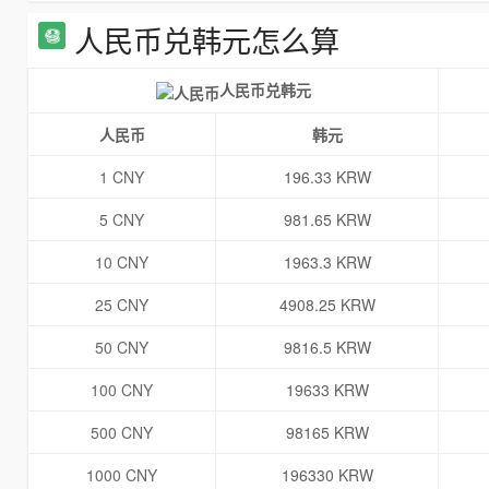
人民币兑韩元怎么算
人民币兑韩元
人民币
韩元
1 CNY
196.33 KRW
5 CNY
981.65 KRW
10 CNY
1963.3 KRW
25 CNY
4908.25 KRW
50 CNY
9816.5 KRW
100 CNY
19633 KRW
500 CNY
98165 KRW
1000 CNY
196330 KRW