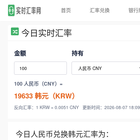
首页
汇率兑换
银行
今日实时汇率
金额
持有
100 人民币（CNY）=
19633
韩元（KRW）
反向汇率：1 KRW = 0.0051 CNY
更新时间：2026-08-07 18:09
今日人民币兑换韩元汇率为：