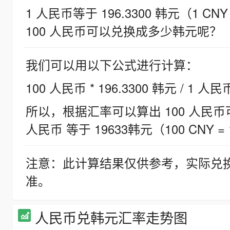
1 人民币等于 196.3300 韩元（1 CNY
100 人民币可以兑换成多少韩元呢？
我们可以用以下公式进行计算：
100 人民币 * 196.3300 韩元 / 1 人民
所以，根据汇率可以算出 100 人民币可兑
人民币 等于 19633韩元（100 CNY = 
注意：此计算结果仅供参考，实际兑
准。
人民币兑韩元汇率走势图