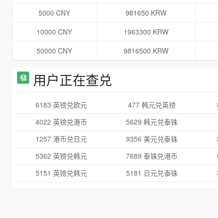
5000 CNY
981650 KRW
10000 CNY
1963300 KRW
50000 CNY
9816500 KRW
用户正在查兑
6183 英镑兑欧元
477 韩元兑英镑
4022 英镑兑港币
5629 韩元兑泰铢
1257 港币兑日元
9356 美元兑泰铢
5362 英镑兑韩元
7689 泰铢兑港币
5151 英镑兑韩元
5181 日元兑泰铢