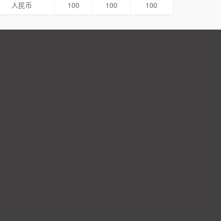
人民币
100
100
100