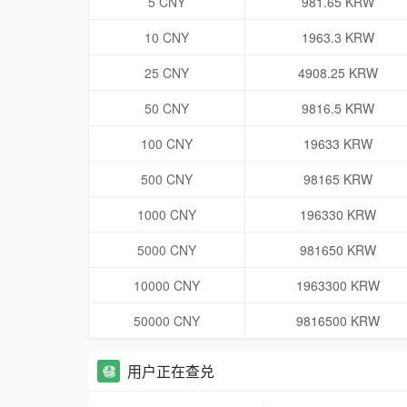
5 CNY
981.65 KRW
10 CNY
1963.3 KRW
25 CNY
4908.25 KRW
50 CNY
9816.5 KRW
100 CNY
19633 KRW
500 CNY
98165 KRW
1000 CNY
196330 KRW
5000 CNY
981650 KRW
10000 CNY
1963300 KRW
50000 CNY
9816500 KRW
用户正在查兑