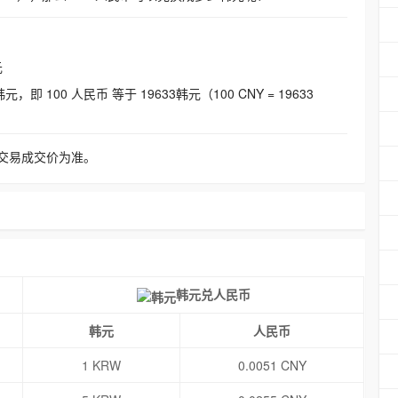
元
即 100 人民币 等于 19633韩元（100 CNY = 19633
交易成交价为准。
韩元兑人民币
韩元
人民币
1 KRW
0.0051 CNY