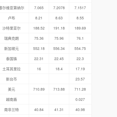
塞尔维亚第纳尔
7.065
7.2078
7.1517
卢布
8.21
8.63
8.55
沙特里亚尔
188.52
191.18
189.69
瑞典克朗
75.36
75.96
76.1
新加坡元
552.18
556.34
554.75
泰国铢
22.31
22.45
22.3
土耳其里拉
16
18.4
17.19
新台币
23.57
美元
710.89
713.88
711.28
越南盾
0.027
南非兰特
40.84
41.31
40.98