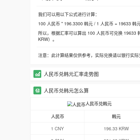
我们可以用以下公式进行计算：
100 人民币 * 196.3300 韩元 / 1 人民币 = 19633 韩
所以，根据汇率可以算出 100 人民币可兑换 19633 韩元，
KRW）。
注意：此计算结果仅供参考，实际兑换请以银行实际
人民币兑韩元汇率走势图
人民币兑韩元怎么算
人民币兑韩元
人民币
韩元
1 CNY
196.33 KRW