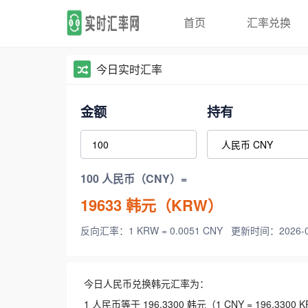
首页
汇率兑换
今日实时汇率
金额
持有
100 人民币（CNY）=
19633
韩元（KRW）
反向汇率：1 KRW = 0.0051 CNY
更新时间：2026-08-
今日人民币兑换韩元汇率为：
1 人民币等于 196.3300 韩元（1 CNY = 196.