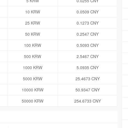
5 KRW
0.0255 CNY
10 KRW
0.0509 CNY
25 KRW
0.1273 CNY
50 KRW
0.2547 CNY
100 KRW
0.5093 CNY
500 KRW
2.5467 CNY
1000 KRW
5.0935 CNY
5000 KRW
25.4673 CNY
10000 KRW
50.9347 CNY
50000 KRW
254.6733 CNY