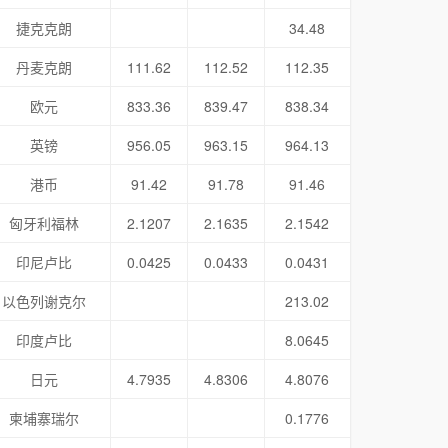
捷克克朗
34.48
丹麦克朗
111.62
112.52
112.35
欧元
833.36
839.47
838.34
英镑
956.05
963.15
964.13
港币
91.42
91.78
91.46
匈牙利福林
2.1207
2.1635
2.1542
印尼卢比
0.0425
0.0433
0.0431
以色列谢克尔
213.02
印度卢比
8.0645
日元
4.7935
4.8306
4.8076
柬埔寨瑞尔
0.1776