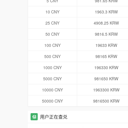
5 CNY
981.65 KRW
10 CNY
1963.3 KRW
25 CNY
4908.25 KRW
50 CNY
9816.5 KRW
100 CNY
19633 KRW
500 CNY
98165 KRW
1000 CNY
196330 KRW
5000 CNY
981650 KRW
10000 CNY
1963300 KRW
50000 CNY
9816500 KRW
用户正在查兑