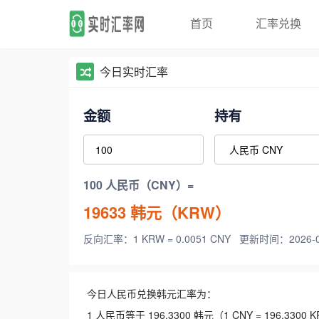
首页
汇率兑换
今日实时汇率
金额
持有
100 人民币（CNY）=
19633
韩元（KRW）
反向汇率：1 KRW = 0.0051 CNY
更新时间：2026-08-
今日人民币兑换韩元汇率为：
1 人民币等于 196.3300 韩元（1 CNY = 196.