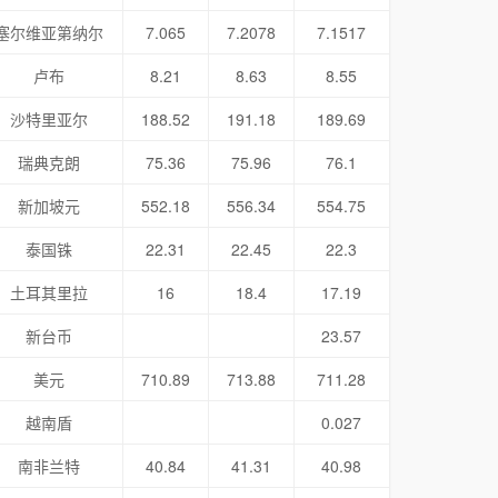
塞尔维亚第纳尔
7.065
7.2078
7.1517
卢布
8.21
8.63
8.55
沙特里亚尔
188.52
191.18
189.69
瑞典克朗
75.36
75.96
76.1
新加坡元
552.18
556.34
554.75
泰国铢
22.31
22.45
22.3
土耳其里拉
16
18.4
17.19
新台币
23.57
美元
710.89
713.88
711.28
越南盾
0.027
南非兰特
40.84
41.31
40.98