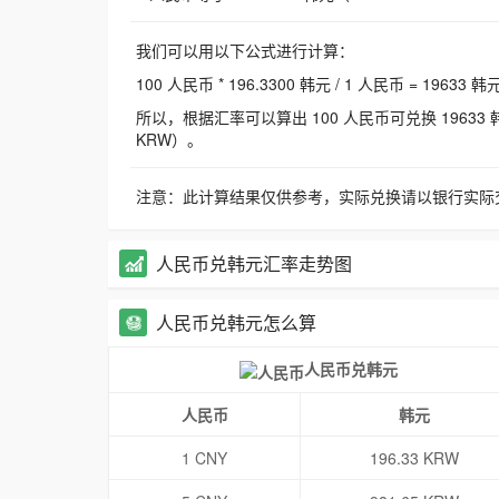
我们可以用以下公式进行计算：
100 人民币 * 196.3300 韩元 / 1 人民币 = 19633 韩
所以，根据汇率可以算出 100 人民币可兑换 19633 韩元，
KRW）。
注意：此计算结果仅供参考，实际兑换请以银行实际
人民币兑韩元汇率走势图
人民币兑韩元怎么算
人民币兑韩元
人民币
韩元
1 CNY
196.33 KRW