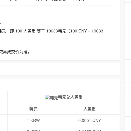
元
即 100 人民币 等于 19633韩元（100 CNY = 19633
交易成交价为准。
韩元兑人民币
韩元
人民币
1 KRW
0.0051 CNY