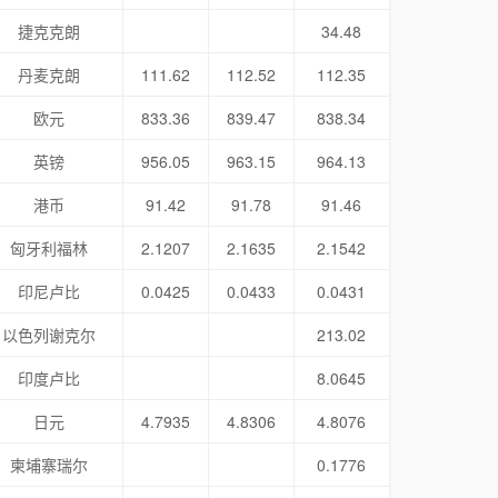
捷克克朗
34.48
丹麦克朗
111.62
112.52
112.35
欧元
833.36
839.47
838.34
英镑
956.05
963.15
964.13
港币
91.42
91.78
91.46
匈牙利福林
2.1207
2.1635
2.1542
印尼卢比
0.0425
0.0433
0.0431
以色列谢克尔
213.02
印度卢比
8.0645
日元
4.7935
4.8306
4.8076
柬埔寨瑞尔
0.1776