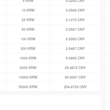
5 KRW
0.0255 CNY
10 KRW
0.0509 CNY
25 KRW
0.1273 CNY
50 KRW
0.2547 CNY
100 KRW
0.5093 CNY
500 KRW
2.5467 CNY
1000 KRW
5.0935 CNY
5000 KRW
25.4673 CNY
10000 KRW
50.9347 CNY
50000 KRW
254.6733 CNY