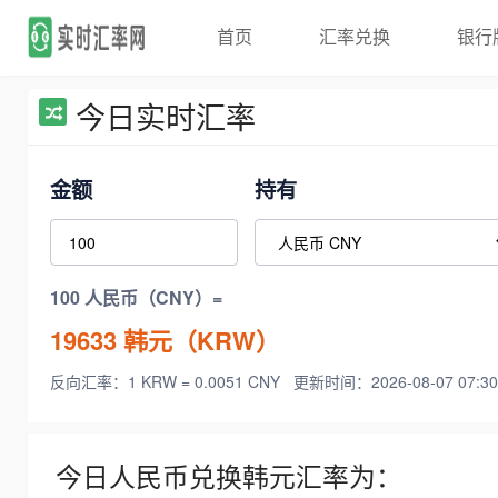
首页
汇率兑换
银行
今日实时汇率
金额
持有
100 人民币（CNY）=
19633
韩元（KRW）
反向汇率：1 KRW = 0.0051 CNY
更新时间：2026-08-07 07:30
今日人民币兑换韩元汇率为：