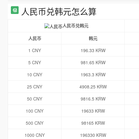
人民币兑韩元怎么算
人民币兑韩元
人民币
韩元
1 CNY
196.33 KRW
5 CNY
981.65 KRW
10 CNY
1963.3 KRW
25 CNY
4908.25 KRW
50 CNY
9816.5 KRW
100 CNY
19633 KRW
500 CNY
98165 KRW
1000 CNY
196330 KRW