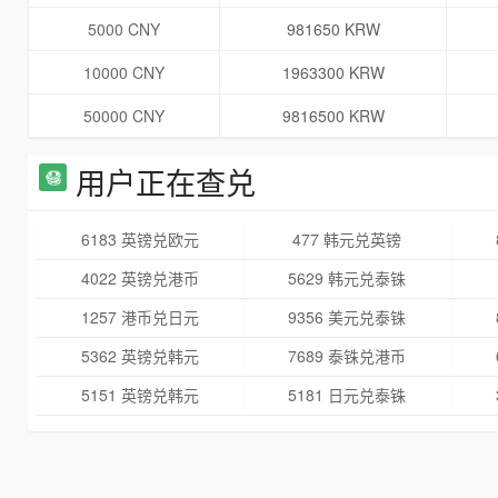
5000 CNY
981650 KRW
10000 CNY
1963300 KRW
50000 CNY
9816500 KRW
用户正在查兑
6183 英镑兑欧元
477 韩元兑英镑
4022 英镑兑港币
5629 韩元兑泰铢
1257 港币兑日元
9356 美元兑泰铢
5362 英镑兑韩元
7689 泰铢兑港币
5151 英镑兑韩元
5181 日元兑泰铢