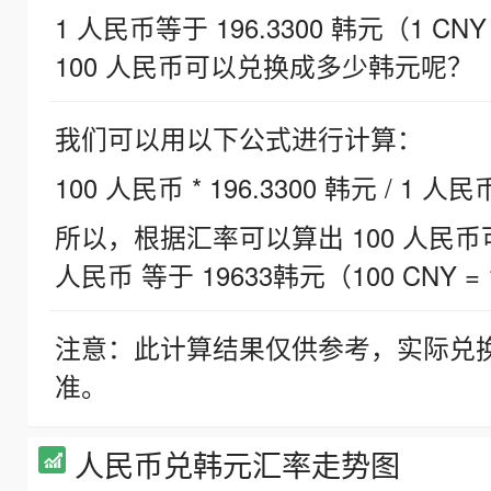
1 人民币等于 196.3300 韩元（1 CNY
100 人民币可以兑换成多少韩元呢？
我们可以用以下公式进行计算：
100 人民币 * 196.3300 韩元 / 1 人民
所以，根据汇率可以算出 100 人民币可兑
人民币 等于 19633韩元（100 CNY = 
注意：此计算结果仅供参考，实际兑
准。
人民币兑韩元汇率走势图